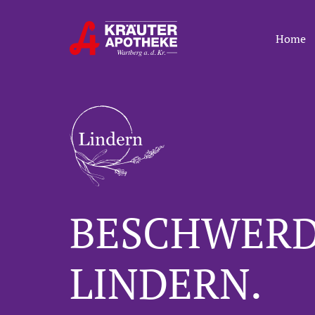
Home
BESCHWER
LINDERN.