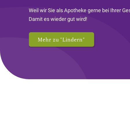
Weil wir Sie als Apotheke gerne bei Ihrer G
Damit es wieder gut wird!
Mehr zu "Lindern"