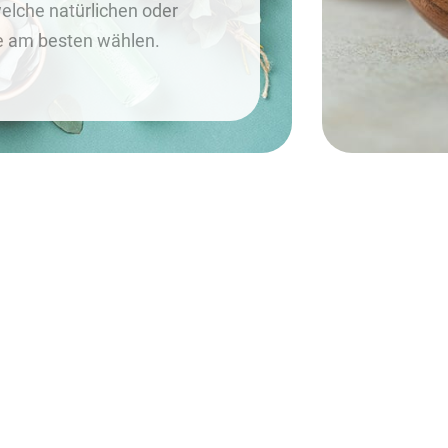
welche natürlichen oder
e am besten wählen.