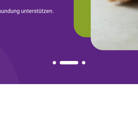
esundung unterstützen.