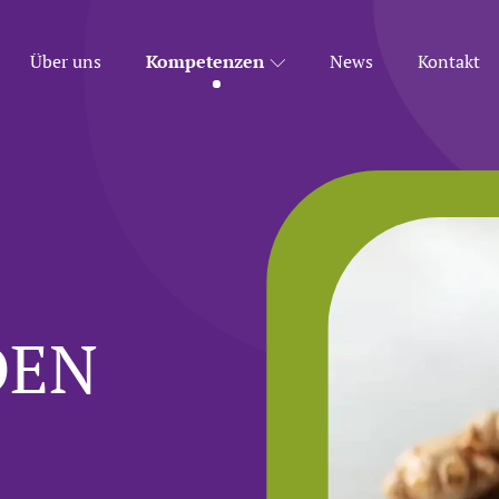
Über uns
Kompetenzen
News
Kontakt
DEN