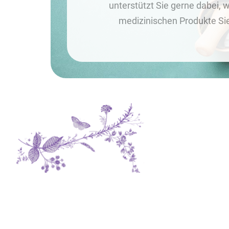
unterstützt Sie gerne dabei, 
medizinischen Produkte Si