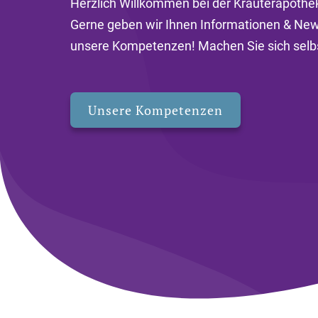
Herzlich Willkommen bei der Kräuterapothe
Gerne geben wir Ihnen Informationen & Ne
unsere Kompetenzen! Machen Sie sich selbst
Unsere Kompetenzen