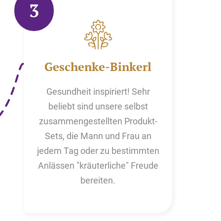
3
Geschenke-Binkerl
Gesundheit inspiriert! Sehr
beliebt sind unsere selbst
zusammengestellten Produkt-
Sets, die Mann und Frau an
jedem Tag oder zu bestimmten
Anlässen "kräuterliche" Freude
bereiten.