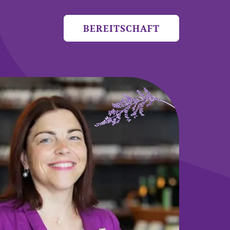
BEREITSCHAFT