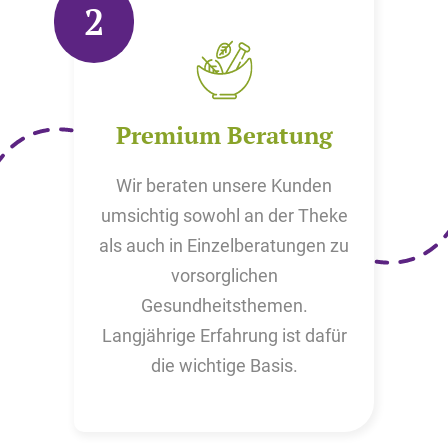
2
Premium Beratung
Wir beraten unsere Kunden
umsichtig sowohl an der Theke
als auch in Einzelberatungen zu
vorsorglichen
Gesundheitsthemen.
Langjährige Erfahrung ist dafür
die wichtige Basis.