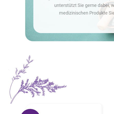
unterstützt Sie gerne dabei, 
medizinischen Produkte Si