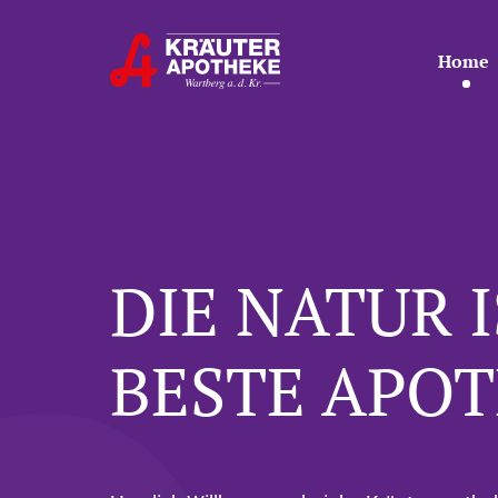
Home
DIE NATUR I
BESTE APOT