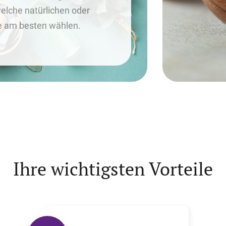
welche natürlichen oder
e am besten wählen.
Ihre wichtigsten Vorteile