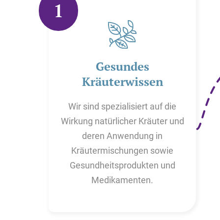
1
Gesundes
Kräuterwissen
Wir sind spezialisiert auf die
Wirkung natürlicher Kräuter und
deren Anwendung in
Kräutermischungen sowie
Gesundheitsprodukten und
Medikamenten.