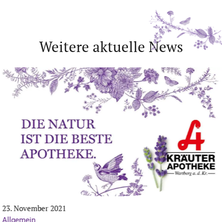
Weitere aktuelle News
23. November 2021
Allgemein