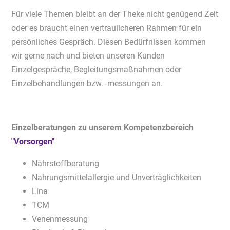
Für viele Themen bleibt an der Theke nicht genügend Zeit
oder es braucht einen vertraulicheren Rahmen für ein
persönliches Gespräch. Diesen Bedürfnissen kommen
wir gerne nach und bieten unseren Kunden
Einzelgespräche, Begleitungsmaßnahmen oder
Einzelbehandlungen bzw. -messungen an.
Einzelberatungen zu unserem Kompetenzbereich
"Vorsorgen"
Nährstoffberatung
Nahrungsmittelallergie und Unverträglichkeiten
Lina
TCM
Venenmessung