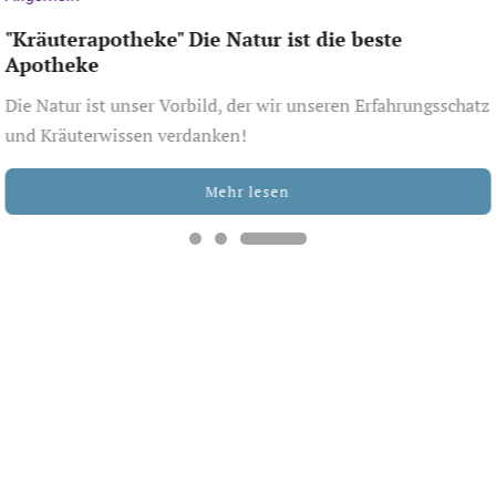
"Kräuterapotheke" Die Natur ist die beste
Apotheke
Die Natur ist unser Vorbild, der wir unseren Erfahrungsschatz
und Kräuterwissen verdanken!
Mehr lesen