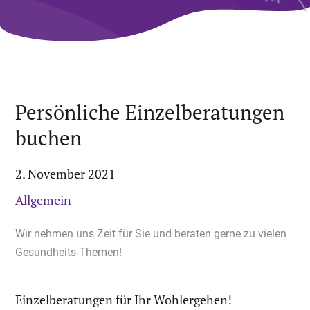
Persönliche Einzelberatungen
buchen
2. November 2021
Allgemein
Wir nehmen uns Zeit für Sie und beraten gerne zu vielen
Gesundheits-Themen!
Einzelberatungen für Ihr Wohlergehen!