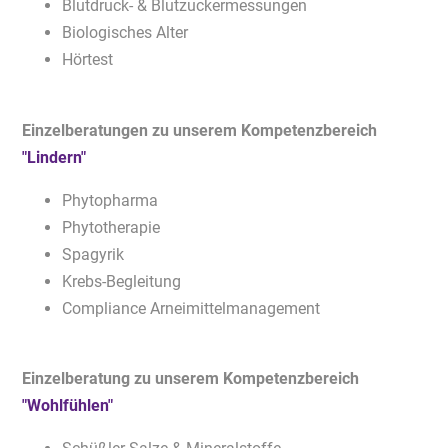
Blutdruck- & Blutzuckermessungen
Biologisches Alter
Hörtest
Einzelberatungen zu unserem Kompetenzbereich
"Lindern"
Phytopharma
Phytotherapie
Spagyrik
Krebs-Begleitung
Compliance Arneimittelmanagement
Einzelberatung zu unserem Kompetenzbereich
"Wohlfühlen"