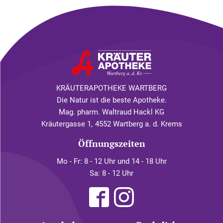
KRÄUTERAPOTHEKE WARTBERG
Die Natur ist die beste Apotheke.
Mag. pharm. Waltraud Hackl KG
Kräutergasse 1
,
4552 Wartberg a. d. Krems
Öffnungszeiten
Mo - Fr: 8 - 12 Uhr und 14 - 18 Uhr
Sa: 8 - 12 Uhr