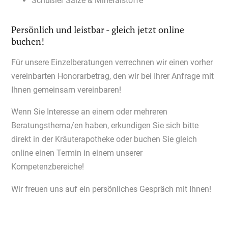
Schüßler Salze & Mineralstoffe
Persönlich und leistbar - gleich jetzt online
buchen!
Für unsere Einzelberatungen verrechnen wir einen vorher
vereinbarten Honorarbetrag, den wir bei Ihrer Anfrage mit
Ihnen gemeinsam vereinbaren!
Wenn Sie Interesse an einem oder mehreren
Beratungsthema/en haben, erkundigen Sie sich bitte
direkt in der Kräuterapotheke oder buchen Sie gleich
online einen Termin in einem unserer
Kompetenzbereiche!
Wir freuen uns auf ein persönliches Gespräch mit Ihnen!